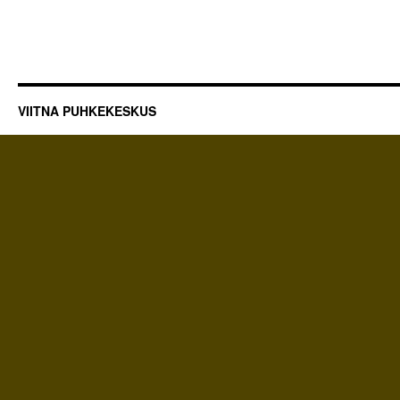
VIITNA PUHKEKESKUS