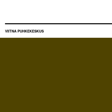
VIITNA PUHKEKESKUS